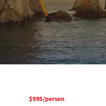
$995/person