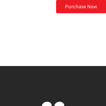
Purchase Now