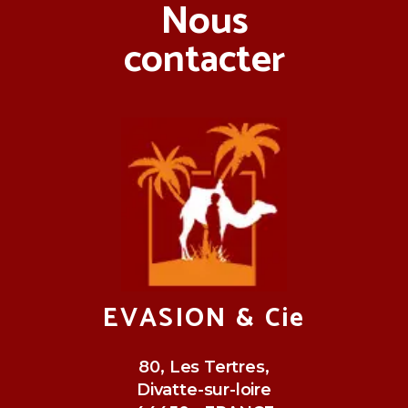
Nous
contacter
EVASION & Cie
80, Les Tertres,
Divatte-sur-loire