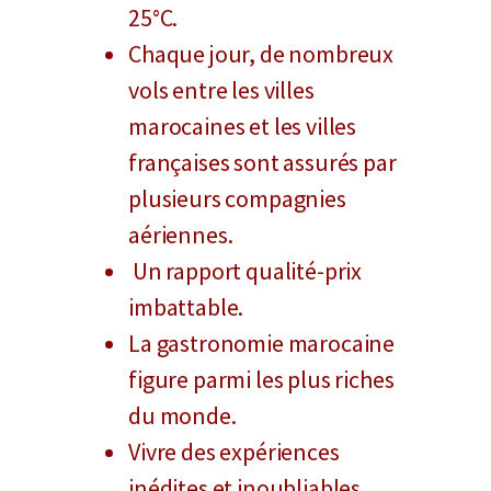
25°C.
Chaque jour, de nombreux
vols entre les villes
marocaines et les villes
françaises sont assurés par
plusieurs compagnies
aériennes.
Un rapport qualité-prix
imbattable.
La gastronomie marocaine
figure parmi les plus riches
du monde.
Vivre des expériences
inédites et inoubliables,