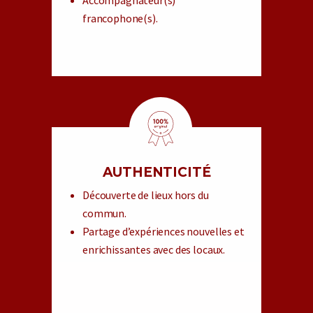
francophone(s).
AUTHENTICITÉ
Découverte de lieux hors du
commun.
Partage d’expériences nouvelles et
enrichissantes avec des locaux.