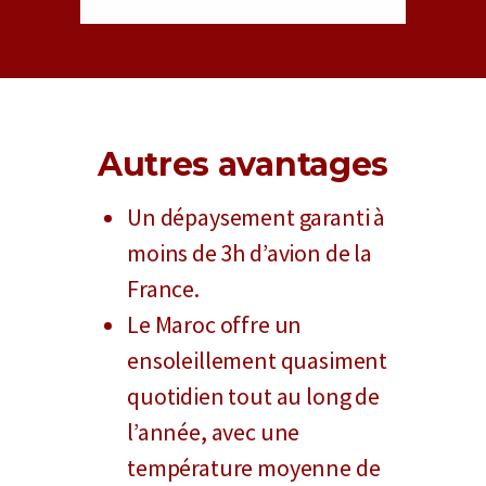
Autres avantages
Un dépaysement garanti à
moins de 3h d’avion de la
France.
Le Maroc offre un
ensoleillement quasiment
quotidien tout au long de
l’année, avec une
température moyenne de