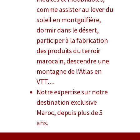
comme assister au lever du
soleil en montgolfière,
dormir dans le désert,
participer à la fabrication
des produits du terroir
marocain, descendre une
montagne de l’Atlas en
VTT…
Notre expertise sur notre
destination exclusive
Maroc, depuis plus de 5
ans.